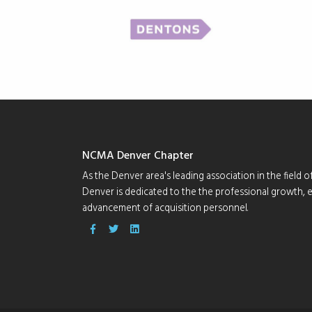
NCMA Denver Chapter
As the Denver area's leading association in the fiel
Denver is dedicated to the the professional growth,
advancement of acquisition personnel.